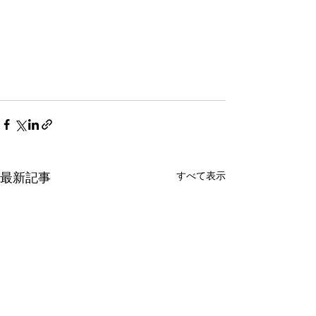
すべて表示
最新記事