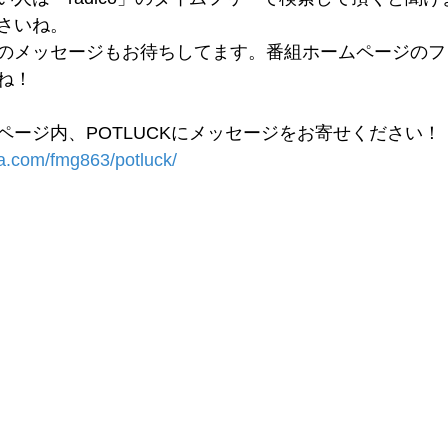
さいね。
のメッセージもお待ちしてます。番組ホームページのフ
ね！
ページ内、POTLUCKにメッセージをお寄せください！
a.com/fmg863/potluck/