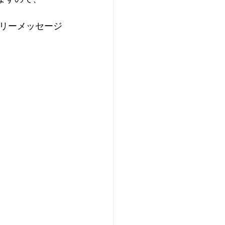
リーメッセージ