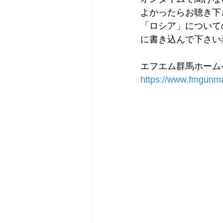
よかったらお聴き下
「ロシア」について
に書き込んで下さい
エフエム群馬ホーム
https://www.fmgunm