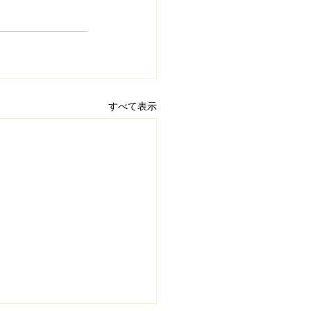
すべて表示