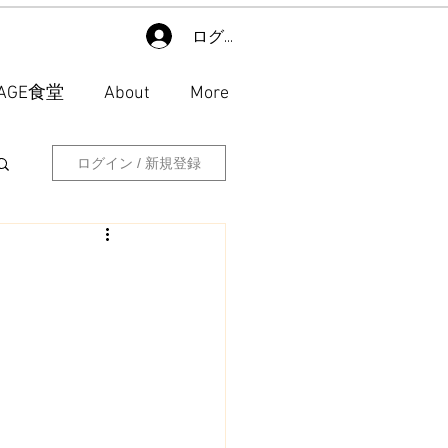
ログイン
LAGE食堂
About
More
ログイン / 新規登録