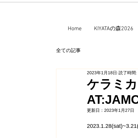
Home
KIYATAの森2026
全ての記事
2023年1月18日
読了時間:
ケラミカ
AT:JA
更新日：
2023年1月27日
2023.1.28(sat)~3.21(