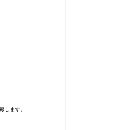
報します。