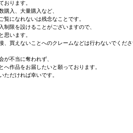
ております。
数購入、大量購入など、
ご覧になれないは残念なことです。
入制限を設けることがございますので、
と思います。
接、買えないことへのクレームなどは行わないでくださ
会が不当に奪われず、
とへ作品をお届したいと願っております。
いただければ幸いです。