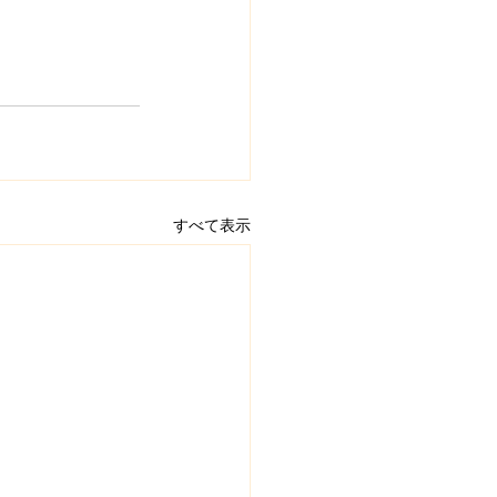
すべて表示