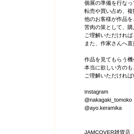
個展の準備を行なっ
転売や買い占め、複
他のお客様が作品を
苦肉の策として、購
ご理解いただければ
また、作家さんへ直
作品を見てもらう機
本当に欲しい方のも
ご理解いただければ
Instagram
@nakagaki_tomoko
@ayo.keramika
JAMCOVER雑貨店