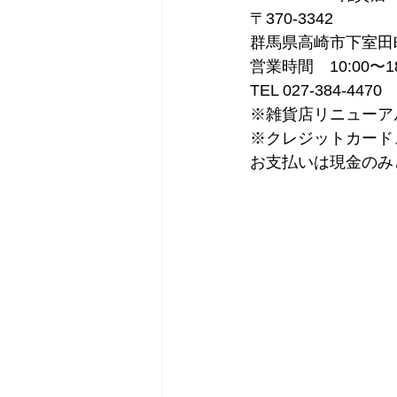
〒370-3342
群馬県高崎市下室田町
営業時間　10:00〜18
TEL 027-384-4470
※雑貨店リニューアルと工
※クレジットカード
お支払いは現金のみ