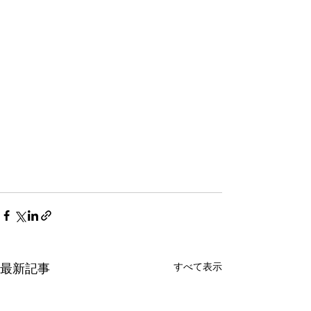
すべて表示
最新記事