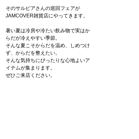
そのサルビアさんの巡回フェアが
JAMCOVER雑貨店にやってきます。
暑い夏は冷房や冷たい飲み物で実はか
らだが冷えやすい季節。
そんな夏こそからだを温め、しめつけ
ず、からだを整えたい。
そんな気持ちにぴったりな心地よいア
イテムが集まります。
ぜひご来店ください。