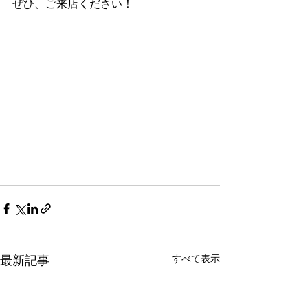
ぜひ、ご来店ください！
すべて表示
最新記事