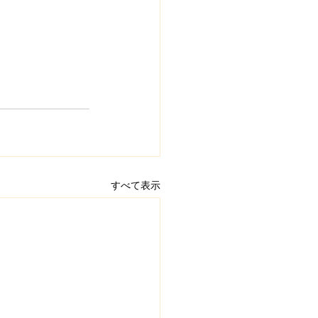
すべて表示