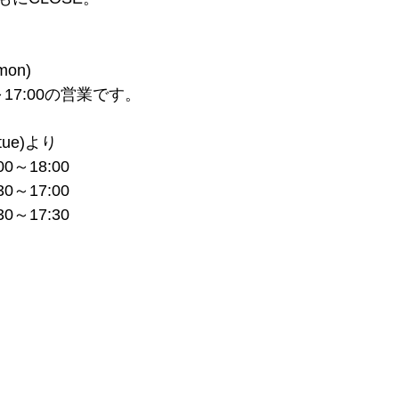
mon)
～17:00の営業です。
tue)より
0～18:00
30～17:00　　　　　 
0～17:30