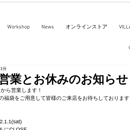
Workshop
News
オンラインストア
VIL
 1分
営業とお休みのお知らせ
2日から営業します！
の福袋をご用意して皆様のご来店をお待ちしております
2.1.1(sat)
にCLOSE。