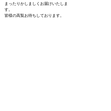
まったりかしましくお届けいたしま
す。
皆様の高覧お待ちしております。