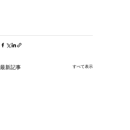
すべて表示
最新記事