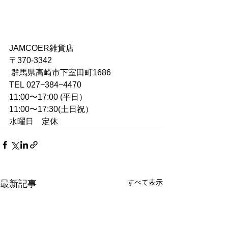
JAMCOER雑貨店
〒370-3342
 群馬県高崎市下室田町1686
TEL 027−384−4470
11:00〜17:00 (平日）
11:00〜17:30(土日祝）
水曜日　定休　
すべて表示
最新記事