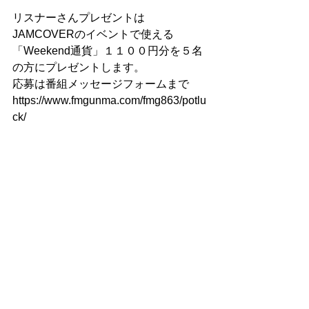
リスナーさんプレゼントは
JAMCOVERのイベントで使える
「Weekend通貨」１１００円分を５名
の方にプレゼントします。
応募は番組メッセージフォームまで
https://www.fmgunma.com/fmg863/potlu
ck/ 