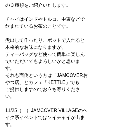
の３種類をご紹介いたします。
チャイはインドやトルコ、中東などで
飲まれているお茶のことです。
煮出して作ったり、ポットで入れると
本格的なお味になりますが、
ティーバッグなど使って簡単に楽しん
でいただいてもよろしいかと思いま
す。
それも面倒という方は「JAMCOVERお
やつ店」とカフェ「KETTLE」でも
ご提供しますのでお立ち寄りくださ
い。
11/25（土）JAMCOVER VILLAGEのベ
イク系イベントではソイチャイが出ま
す。