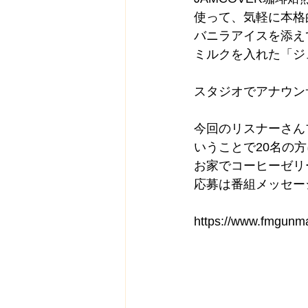
使って、気軽に本格
バニラアイスを添え
ミルクを入れた「ジ
スタジオでアナウン
今回のリスナーさん
いうことで20名の
お家でコーヒーゼリ
応募は番組メッセー
https://www.fmgunm