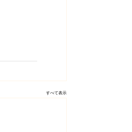
すべて表示