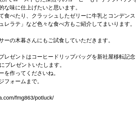
的な味に仕上げたいと思います。
て食べたり、クラッシュしたゼリーに牛乳とコンデンス
ュレラテ」など色々な食べ方もご紹介してまいります。
サーの木暮さんにもご試食していただきます。
プレゼントはコーヒードリップバッグを新社屋移転記念
方にプレゼントいたします。
ーを作ってくださいね。
ジフォームまで。
a.com/fmg863/potluck/