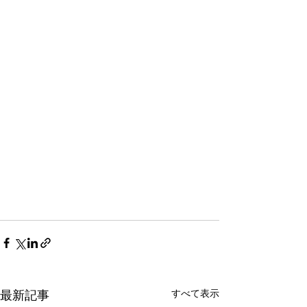
すべて表示
最新記事