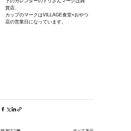
下のカレンダーのトリさんマークは雑
貨店、
カップのマークはVILLAGE食堂+おやつ
店の営業日になっています。
すべて表示