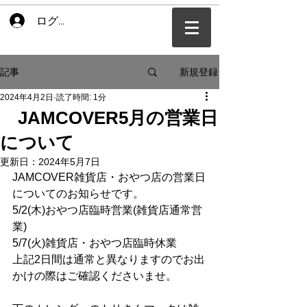
ログイン
新規登録
記事
2024年4月2日
読了時間: 1分
JAMCOVER5月の営業日
について
更新日：
2024年5月7日
JAMCOVER雑貨店・おやつ店の営業日
についてのお知らせです。
5/2(木)おやつ店臨時営業(雑貨店通常営
業)
5/7(火)雑貨店・おやつ店臨時休業
上記2日間は通常と異なりますのでお出
かけの際はご確認くださいませ。