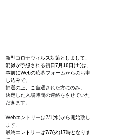
新型コロナウィルス対策としまして、
混雑が予想される初日7月18日(土)は、
事前にWebの
応募フォームからの
お申
し込みで、
抽選の上、
ご当選された方にのみ、
決定した入場時間の連絡をさせていた
だきます。
Webエントリーは7/1(水)から開始致し
ます。
最終エントリーは7/7(火)17時となりま