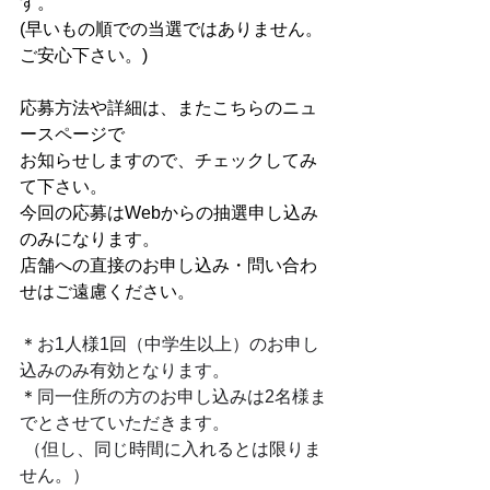
す。
(早いもの順での当選ではありません。
ご安心下さい。)
応募方法や詳細は、またこちらのニュ
ースページで
お知らせしますので、チェックしてみ
て下さい。
今回の応募はWebからの抽選申し込み
のみになります。
店舗への直接のお申し込み・問い合わ
せはご遠慮ください。
＊
お1人様1回（中学生以上）のお申し
込みのみ有効となります。
＊
同一住所の方のお申し込みは2名様ま
でとさせていただきます。
 （但し、同じ時間に入れるとは限りま
せん。）