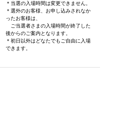
＊当選の入場時間は変更できません。
＊選外のお客様、お申し込みされなか
ったお客様は、
　ご当選者さまの入場時間が終了した
後からのご案内となります。
＊初日以外はどなたでもご自由に入場
できます。
すべて表示
最新記事