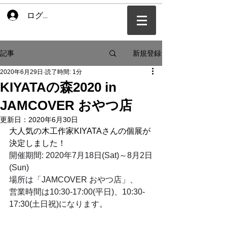
ログイン
新規登録
記事
2020年6月29日
読了時間: 1分
KIYATAの森2020 in
JAMCOVER おやつ店
更新日：
2020年6月30日
大人気の木工作家KIYATAさんの個展が
決定しました！
開催期間: 2020年7月18日(Sat)～8月2日
(Sun)
場所は「JAMCOVER おやつ店」、
営業時間は10:30-17:00(平日)、10:30-
17:30(土日祝)になります。