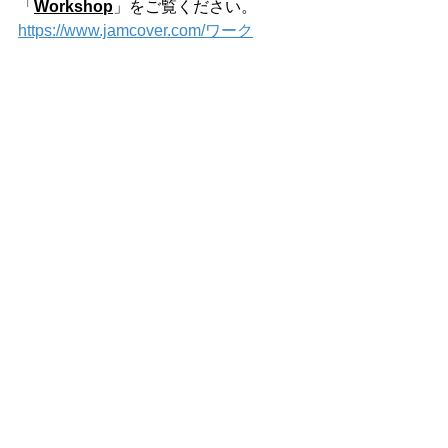
「
Workshop
」をご覧ください。
https://www.jamcover.com/ワーク