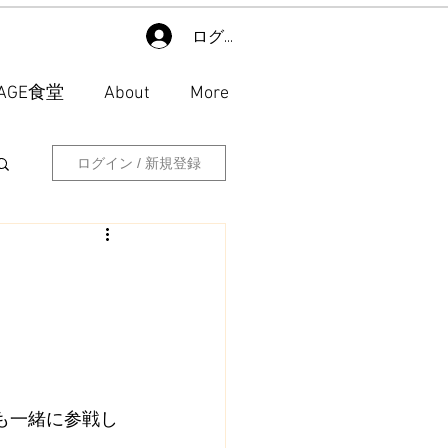
ログイン
LAGE食堂
About
More
ログイン / 新規登録
ルも一緒に参戦し