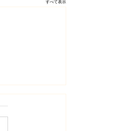
すべて表示