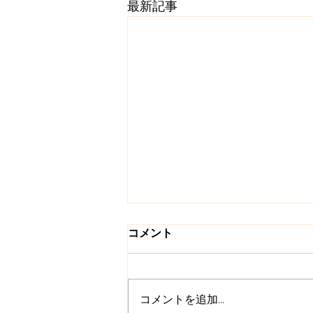
最新記事
コメント
コメントを追加…