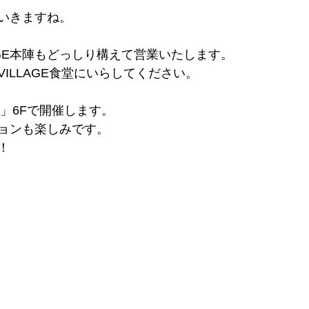
いきますね。
LLAGE本陣もどっしり構えて営業いたします。
ILLAGE食堂にいらしてください。
ルコ」6Fで開催します。
ョンも楽しみです。
！