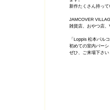
新作たくさん持って
JAMCOVER VI
雑貨店、おやつ店、V
「Loppis 松本パ
初めての室内バーシ
ぜひ、ご来場下さい