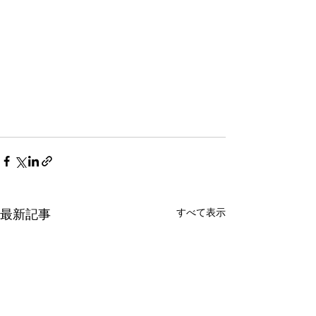
すべて表示
最新記事