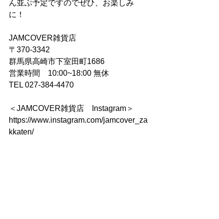
ん並ぶ予定ですのでぜひ、お楽しみ
に！
JAMCOVER雑貨店
〒370-3342
群馬県高崎市下室田町1686
営業時間　10:00~18:00 無休
TEL 027-384-4470
＜JAMCOVER雑貨店　Instagram＞
https://www.instagram.com/jamcover_za
kkaten/