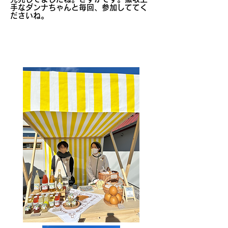
手なダンナちゃんと毎回、参加しててく
ださいね。