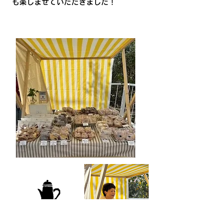
も楽しませていただきました！