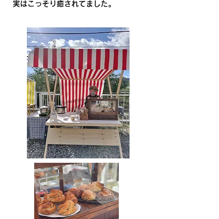
​実はこっそり癒されてました。