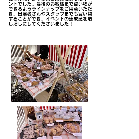
ントでした。最後のお客様まで買い物が
できるようラインナップをご用意いただ
き、出展者さんやスタッフまでも買い物
することができ、イベントの達成感を増
し増しにしてくださいました！