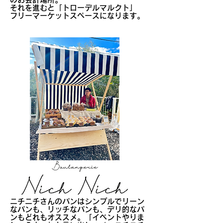
それを進むと「トローデルマルクト」
​フリーマーケットスペースになります。
​ニチニチさんのパンはシンプルでリーン
なパンも、リッチなパンも、デリ的なパ
ンもどれもオススメ。「イベントやりま