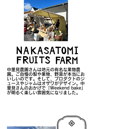
中里見農園さんは地元の有名な果物農
園。ご自慢の梨や果物、野菜が本当にお
いしいのです。そして、プロダクトのジ
ュースやジャムはオザワがデザイン。中
里見さんのおかげで「Weekend bake」
が明るく楽しい雰囲気になりました。